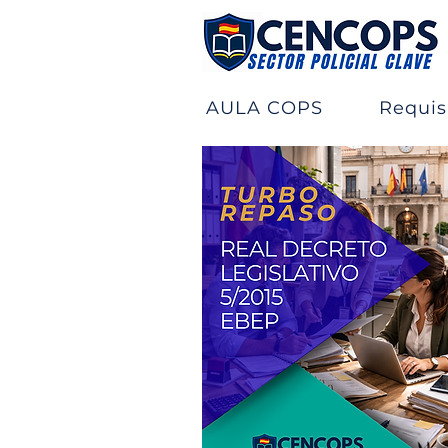
AULA COPS
Requisi