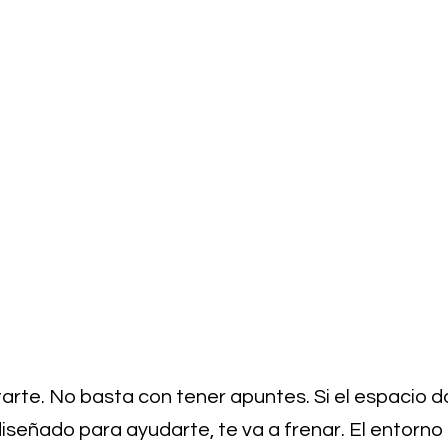
arte. No basta con tener apuntes. Si el espacio d
iseñado para ayudarte, te va a frenar. El entorno 