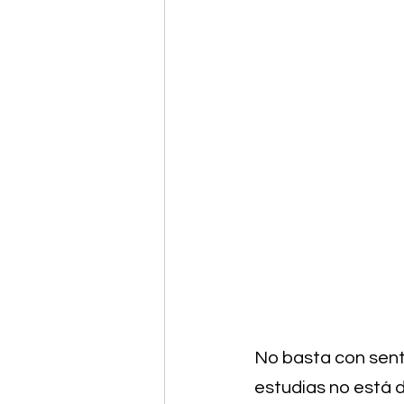
No basta con sent
estudias no está d