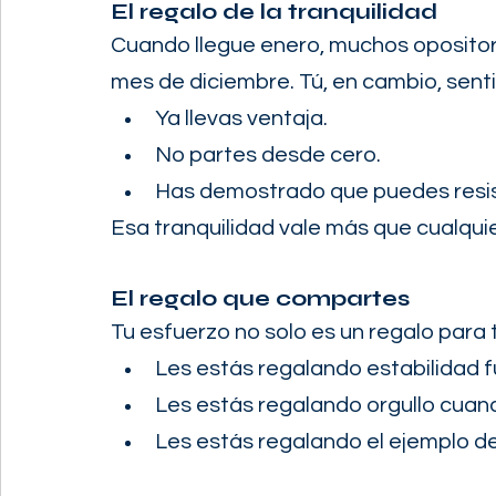
El regalo de la tranquilidad
Cuando llegue enero, muchos opositore
mes de diciembre. Tú, en cambio, senti
Ya llevas ventaja.
No partes desde cero.
Has demostrado que puedes resist
Esa tranquilidad vale más que cualqui
El regalo que compartes
Tu esfuerzo no solo es un regalo para ti
Les estás regalando estabilidad f
Les estás regalando orgullo cuan
Les estás regalando el ejemplo de