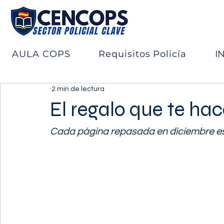
AULA COPS
Requisitos Policía
I
2 min de lectura
El regalo que te ha
Cada página repasada en diciembre es