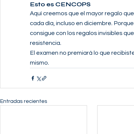
Esto es CENCOPS
Aquí creemos que el mayor regalo que
cada día, incluso en diciembre. Porque
consigue con los regalos invisibles que
resistencia.
El examen no premiará lo que recibiste,
mismo.
Entradas recientes