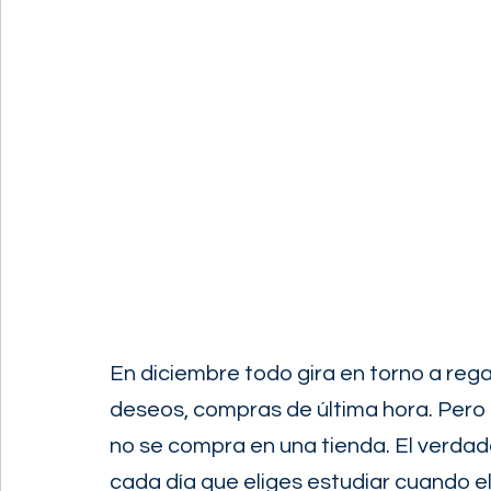
En diciembre todo gira en torno a rega
deseos, compras de última hora. Pero e
no se compra en una tienda. El verdade
cada día que eliges estudiar cuando el