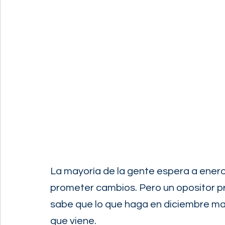
La mayoría de la gente espera a enero 
prometer cambios. Pero un opositor pr
sabe que lo que haga en diciembre mar
que viene.