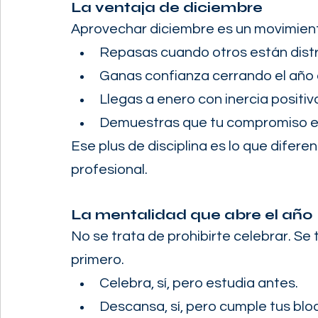
La ventaja de diciembre
Aprovechar diciembre es un movimient
Repasas cuando otros están distr
Ganas confianza cerrando el año 
Llegas a enero con inercia positiv
Demuestras que tu compromiso est
Ese plus de disciplina es lo que diferen
profesional.
La mentalidad que abre el año
No se trata de prohibirte celebrar. Se
primero.
Celebra, sí, pero estudia antes.
Descansa, sí, pero cumple tus blo