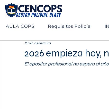
AULA COPS
Requisitos Policía
I
2 min de lectura
2026 empieza hoy, 
El opositor profesional no espera al añ