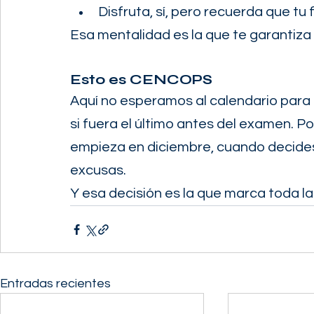
Disfruta, sí, pero recuerda que tu
Esa mentalidad es la que te garantiza 
Esto es CENCOPS
Aquí no esperamos al calendario para
si fuera el último antes del examen. P
empieza en diciembre, cuando decides
excusas.
Y esa decisión es la que marca toda la
Entradas recientes